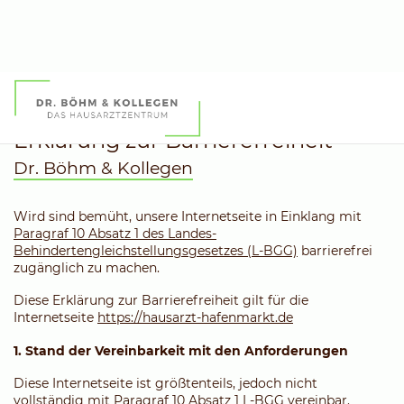
Erklärung zur Barrierefreiheit
Dr. Böhm & Kollegen
Wird sind bemüht, unsere Internetseite in Einklang mit
Paragraf 10 Absatz 1 des Landes-
Behindertengleichstellungsgesetzes (L-BGG)
barrierefrei
zugänglich zu machen.
Diese Erklärung zur Barrierefreiheit gilt für die
Internetseite
https://hausarzt-hafenmarkt.de
1. Stand der Vereinbarkeit mit den Anforderungen
Diese Internetseite ist größtenteils, jedoch nicht
vollständig mit Paragraf 10 Absatz 1 L-BGG vereinbar.