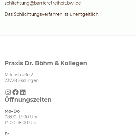
schlichtung@barrierefreiheit.bwl.de
Das Schlichtungsverfahren ist unentgeltlich.
Praxis Dr. Böhm & Kollegen
Milchstraße 2
73728 Esslingen
Instagram
Facebook
LinkedIn
Öffnungszeiten
Mo–Do
08:00–13:00 Uhr
14:00–18:00 Uhr
Fr