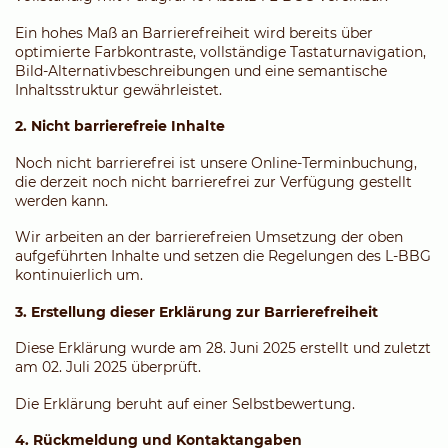
Ein hohes Maß an Barrierefreiheit wird bereits über
optimierte Farbkontraste, vollständige Tastaturnavigation,
Bild-Alternativbeschreibungen und eine semantische
Inhaltsstruktur gewährleistet.
2. Nicht barrierefreie Inhalte
Noch nicht barrierefrei ist unsere Online-Terminbuchung,
die derzeit noch nicht barrierefrei zur Verfügung gestellt
werden kann.
Wir arbeiten an der barrierefreien Umsetzung der oben
aufgeführten Inhalte und setzen die Regelungen des L-BBG
kontinuierlich um.
3. Erstellung dieser Erklärung zur Barrierefreiheit
Diese Erklärung wurde am 28. Juni 2025 erstellt und zuletzt
am 02. Juli 2025 überprüft.
Die Erklärung beruht auf einer Selbstbewertung.
4. Rückmeldung und Kontaktangaben