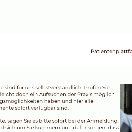
Patientenplatt
sind für uns selbstverständlich. Prüfen Sie
elleicht doch ein Aufsuchen der Praxis möglich
ngsmöglichkeiten haben und hier alle
nte sofort verfügbar sind.
te, sagen Sie es bitte sofort bei der Anmeldung.
rd sich um Sie kümmern und dafür sorgen, dass