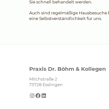
Sie schnell behandelt werden.
Auch sind regelmäßige Hausbesuche 
eine Selbstverständlichkeit für uns.
Praxis Dr. Böhm & Kollegen
Milchstraße 2
73728 Esslingen
Instagram
Facebook
LinkedIn